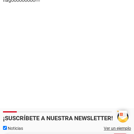
hagooooooooo!!!!
¡SUSCRÍBETE A NUESTRA NEWSLETTER!
Noticias
Ver un ejemplo