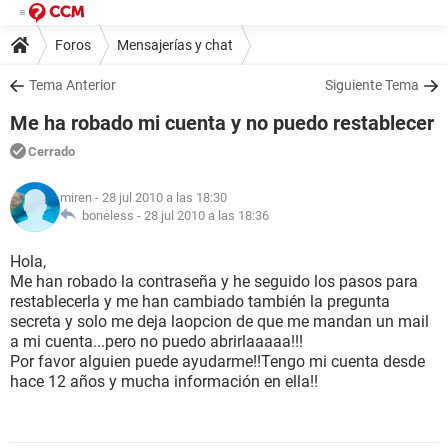
Foros
Mensajerías y chat
Tema Anterior
Siguiente Tema
Me ha robado mi cuenta y no puedo restablecer
Cerrado
miren
- 28 jul 2010 a las 18:30
boneless -
28 jul 2010 a las 18:36
Hola,
Me han robado la contraseña y he seguido los pasos para
restablecerla y me han cambiado también la pregunta
secreta y solo me deja laopcion de que me mandan un mail
a mi cuenta...pero no puedo abrirlaaaaa!!!
Por favor alguien puede ayudarme!!Tengo mi cuenta desde
hace 12 años y mucha información en ella!!