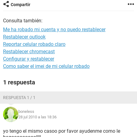
Compartir
Consulta también:
Me ha robado mi cuenta y no puedo restablecer
Restablecer outlook
Reportar celular robado claro
Restablecer chromecast
Configurar y restablecer
Como saber el imei de mi celular robado
1 respuesta
RESPUESTA 1 / 1
boneless
28 jul 2010 a las 18:36
yo tengo el mismo casoo por favor ayudenme como le