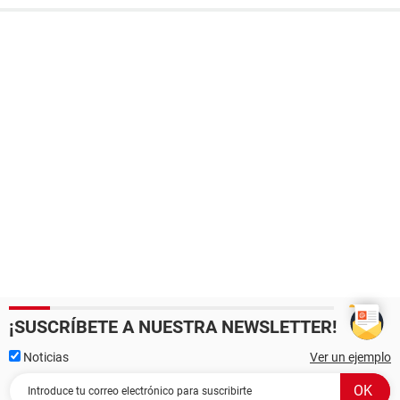
¡SUSCRÍBETE A NUESTRA NEWSLETTER!
Noticias
Ver un ejemplo