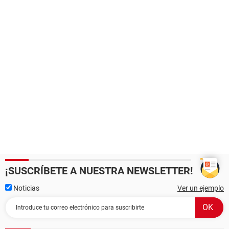
¡SUSCRÍBETE A NUESTRA NEWSLETTER!
Noticias
Ver un ejemplo