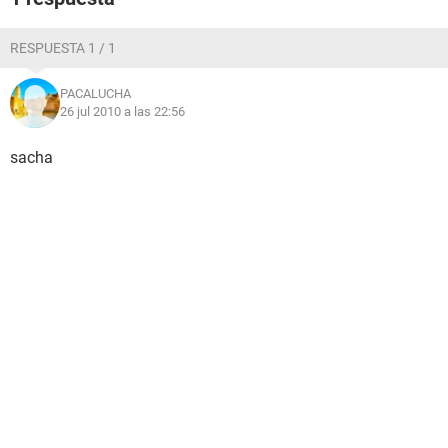
RESPUESTA 1 / 1
PACALUCHA
26 jul 2010 a las 22:56
sacha