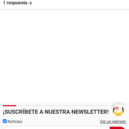
1 respuesta
¡SUSCRÍBETE A NUESTRA NEWSLETTER!
Noticias
Ver un ejemplo