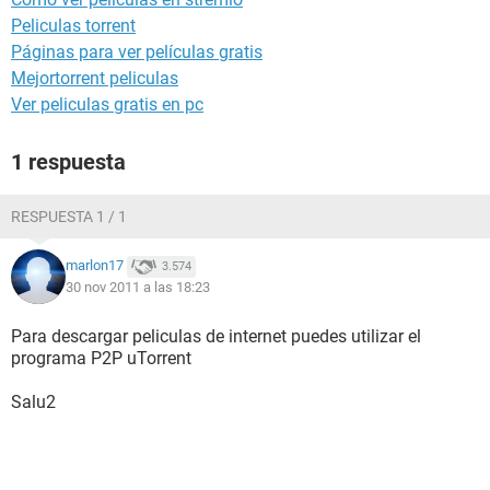
Peliculas torrent
Páginas para ver películas gratis
Mejortorrent peliculas
Ver peliculas gratis en pc
1 respuesta
RESPUESTA 1 / 1
marlon17
3.574
30 nov 2011 a las 18:23
Para descargar peliculas de internet puedes utilizar el
programa P2P uTorrent
Salu2