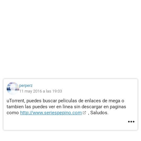
perperz
11 may 2016 a las 19:03
uTorrent, puedes buscar peliculas de enlaces de mega o
tambien las puedes ver en linea sin descargar en paginas
como
http://www.seriespepino.com
, Saludos.