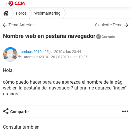
Foros
Webmastering
Tema Anterior
Siguiente Tema
Nombre web en pestaña navegador
Cerrado
aramburu2010
- 25 jul 2010 a las 23:44
aramburu2010 -
26 jul 2010 a las 10:35
Hola,
cómo puedo hacer para que aparezca el nombre de la pág
web en la pestaña del navegador? ahora me aparece "index"
gracias
Compartir
Consulta también: