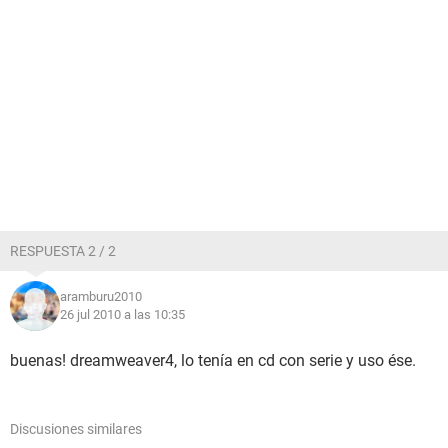
RESPUESTA 2 / 2
aramburu2010
26 jul 2010 a las 10:35
buenas! dreamweaver4, lo tenía en cd con serie y uso ése.
Discusiones similares