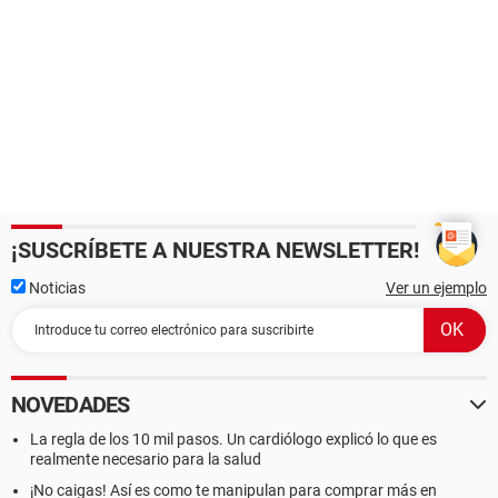
¡SUSCRÍBETE A NUESTRA NEWSLETTER!
Noticias
Ver un ejemplo
NOVEDADES
La regla de los 10 mil pasos. Un cardiólogo explicó lo que es
realmente necesario para la salud
¡No caigas! Así es como te manipulan para comprar más en