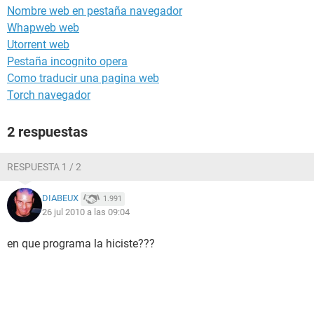
Nombre web en pestaña navegador
Whapweb web
Utorrent web
Pestaña incognito opera
Como traducir una pagina web
Torch navegador
2 respuestas
RESPUESTA 1 / 2
DIABEUX
1.991
26 jul 2010 a las 09:04
en que programa la hiciste???