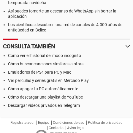
temporada navideña
Así puedes tomarte un descanso de WhatsApp sin borrar la
aplicación
Los científicos descubren una red de canales de 4.000 años de
antigüedad en Belice
CONSULTA TAMBIÉN
Cómo ver el historial del modo incógnito
Cómo buscar canciones similares a otras
Emuladores de PS4 para PC y Mac
Ver películas y series gratis en Mercado Play
Cómo apagar tu PC automáticamente
Cómo descargar una playlist de YouTube
Descargar videos privados en Telegram
Regístrate aquí
Equipo
Condiciones de uso
Política de privacidad
Contacto
Aviso legal