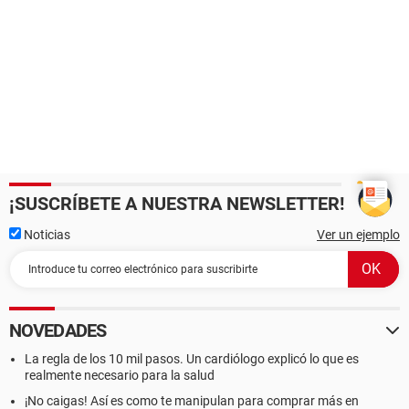
¡SUSCRÍBETE A NUESTRA NEWSLETTER!
Noticias
Ver un ejemplo
NOVEDADES
La regla de los 10 mil pasos. Un cardiólogo explicó lo que es
realmente necesario para la salud
¡No caigas! Así es como te manipulan para comprar más en