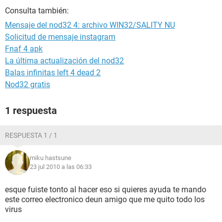
Consulta también:
Mensaje del nod32 4: archivo WIN32/SALITY NU
Solicitud de mensaje instagram
Fnaf 4 apk
La última actualización del nod32
Balas infinitas left 4 dead 2
Nod32 gratis
1 respuesta
RESPUESTA 1 / 1
miku hastsune
23 jul 2010 a las 06:33
esque fuiste tonto al hacer eso si quieres ayuda te mando
este correo electronico deun amigo que me quito todo los
virus