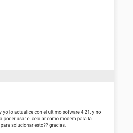
y yo lo actualice con el ultimo sofware 4.21, y no
ra poder usar el celular como modem para la
para solucionar esto?? gracias.