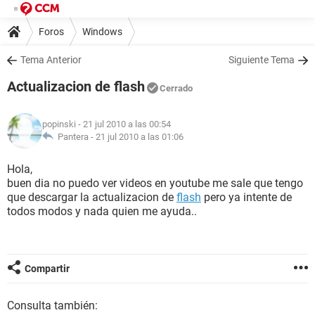
Foros
Windows
Tema Anterior
Siguiente Tema
Actualizacion de flash
Cerrado
popinski
- 21 jul 2010 a las 00:54
Pantera -
21 jul 2010 a las 01:06
Hola,
buen dia no puedo ver videos en youtube me sale que tengo
que descargar la actualizacion de
flash
pero ya intente de
todos modos y nada quien me ayuda..
Compartir
Consulta también: