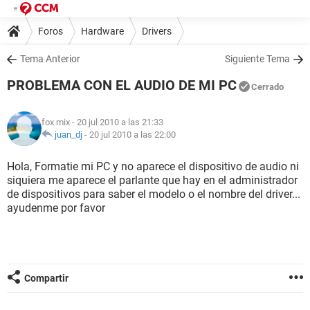
Foros
Hardware
Drivers
Tema Anterior
Siguiente Tema
PROBLEMA CON EL AUDIO DE MI PC
Cerrado
fox mix
- 20 jul 2010 a las 21:33
juan_dj
-
20 jul 2010 a las 22:00
Hola, Formatie mi PC y no aparece el dispositivo de audio ni
siquiera me aparece el parlante que hay en el administrador
de dispositivos para saber el modelo o el nombre del driver...
ayudenme por favor
Compartir