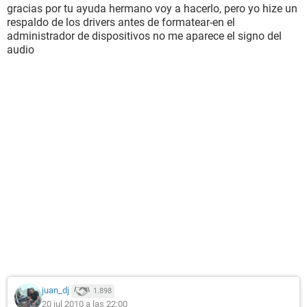
gracias por tu ayuda hermano voy a hacerlo, pero yo hize un
respaldo de los drivers antes de formatear-en el
administrador de dispositivos no me aparece el signo del
audio
juan_dj
1.898
20 jul 2010 a las 22:00