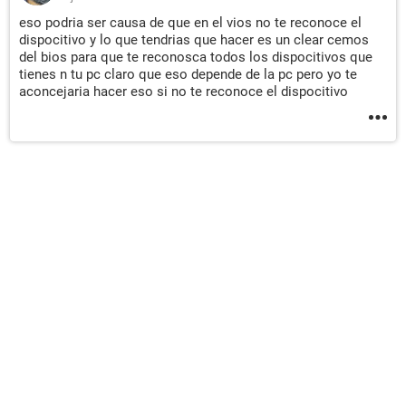
eso podria ser causa de que en el vios no te reconoce el
dispocitivo y lo que tendrias que hacer es un clear cemos
del bios para que te reconosca todos los dispocitivos que
tienes n tu pc claro que eso depende de la pc pero yo te
aconcejaria hacer eso si no te reconoce el dispocitivo