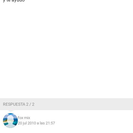
RESPUESTA 2 / 2
fox mix
20 jul 2010 a las 21:57