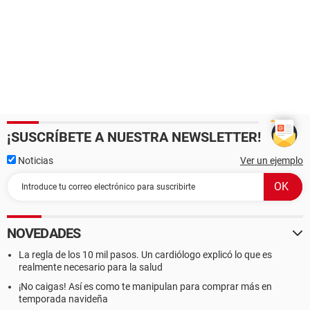
¡SUSCRÍBETE A NUESTRA NEWSLETTER!
Noticias
Ver un ejemplo
NOVEDADES
La regla de los 10 mil pasos. Un cardiólogo explicó lo que es
realmente necesario para la salud
¡No caigas! Así es como te manipulan para comprar más en
temporada navideña