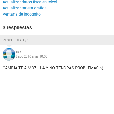
Actualizar datos fiscales telcel
Actualizar tarjeta grafica
Ventana de incognito
3 respuestas
RESPUESTA 1 / 3
xD >
8 ago 2010 a las 10:05
CAMBIA TE A MOZILLA Y NO TENDRAS PROBLEMAS :-)