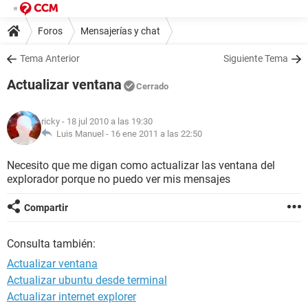
Foros
Mensajerías y chat
Tema Anterior
Siguiente Tema
Actualizar ventana
Cerrado
ricky
- 18 jul 2010 a las 19:30
Luis Manuel -
16 ene 2011 a las 22:50
Necesito que me digan como actualizar las ventana del
explorador porque no puedo ver mis mensajes
Compartir
Consulta también:
Actualizar ventana
Actualizar ubuntu desde terminal
Actualizar internet explorer