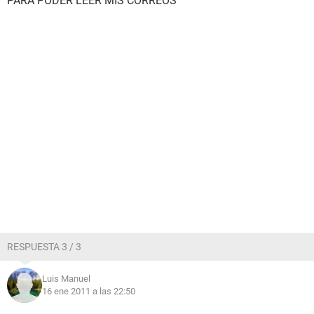
PARA PODER LEER MIS CORREOS
RESPUESTA 3 / 3
Luis Manuel
16 ene 2011 a las 22:50