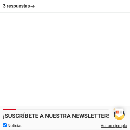
3 respuestas
¡SUSCRÍBETE A NUESTRA NEWSLETTER!
Noticias
Ver un ejemplo