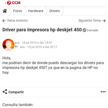
Foros
Hardware
Drivers
Tema Anterior
Siguiente Tema
Driver para impresora hp deskjet 450
Cerrado
aus
- 18 jul 2010 a las 14:47
aus -
19 jul 2010 a las 02:17
Hola,
me podrian decir de donde puedo descargar los drivers para
impresora hp deskjet 450? ya que en la pagina de HP no
hay.
Compartir
Consulta también: