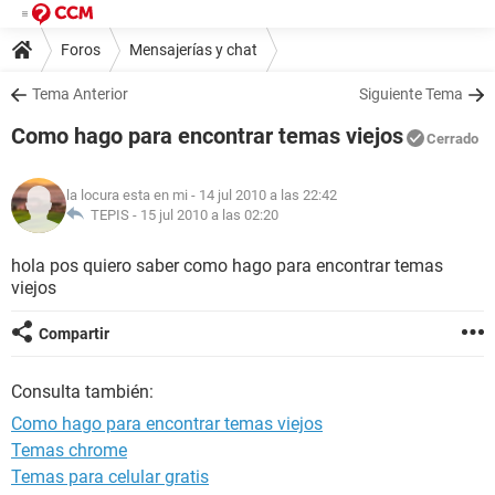
Foros
Mensajerías y chat
Tema Anterior
Siguiente Tema
Como hago para encontrar temas viejos
Cerrado
la locura esta en mi
- 14 jul 2010 a las 22:42
TEPIS -
15 jul 2010 a las 02:20
hola pos quiero saber como hago para encontrar temas
viejos
Compartir
Consulta también:
Como hago para encontrar temas viejos
Temas chrome
Temas para celular gratis