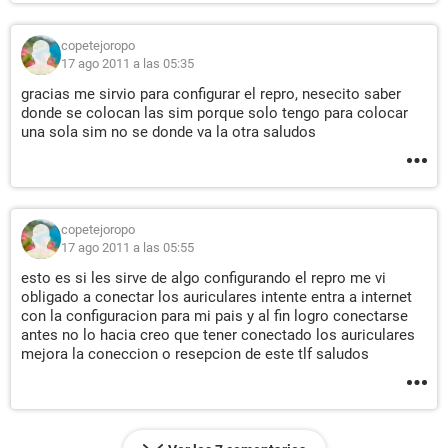
copetejoropo
17 ago 2011 a las 05:35
gracias me sirvio para configurar el repro, nesecito saber
donde se colocan las sim porque solo tengo para colocar
una sola sim no se donde va la otra saludos
copetejoropo
17 ago 2011 a las 05:55
esto es si les sirve de algo configurando el repro me vi
obligado a conectar los auriculares intente entra a internet
con la configuracion para mi pais y al fin logro conectarse
antes no lo hacia creo que tener conectado los auriculares
mejora la coneccion o resepcion de este tlf saludos