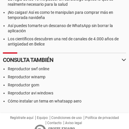
realmente necesario para la salud
¡No caigas! Así es como te manipulan para comprar más en
temporada navideña
Así puedes tomarte un descanso de WhatsApp sin borrar la
aplicación
Los científicos descubren una red de canales de 4.000 años de
antigüedad en Belice
CONSULTA TAMBIÉN
Reproductor swf online
Reproductor winamp
Reproductor gom
Reproductor avi windows
Cómo instalar un tema en whatsapp aero
Regístrate aquí
Equipo
Condiciones de uso
Política de privacidad
Contacto
Aviso legal