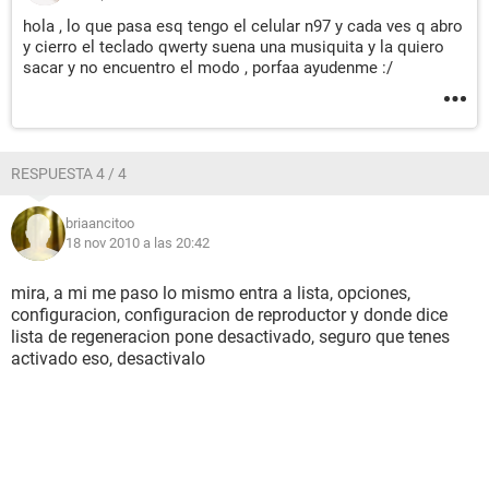
hola , lo que pasa esq tengo el celular n97 y cada ves q abro
y cierro el teclado qwerty suena una musiquita y la quiero
sacar y no encuentro el modo , porfaa ayudenme :/
RESPUESTA 4 / 4
briaancitoo
18 nov 2010 a las 20:42
mira, a mi me paso lo mismo entra a lista, opciones,
configuracion, configuracion de reproductor y donde dice
lista de regeneracion pone desactivado, seguro que tenes
activado eso, desactivalo