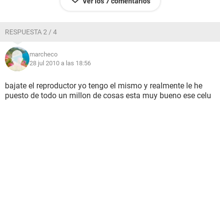
Ver los 7 comentarios
RESPUESTA 2 / 4
marcheco
28 jul 2010 a las 18:56
bajate el reproductor yo tengo el mismo y realmente le he
puesto de todo un millon de cosas esta muy bueno ese celu