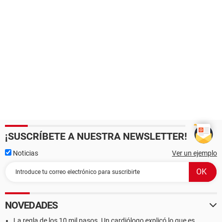
¡SUSCRÍBETE A NUESTRA NEWSLETTER!
Noticias
Ver un ejemplo
NOVEDADES
La regla de los 10 mil pasos. Un cardiólogo explicó lo que es