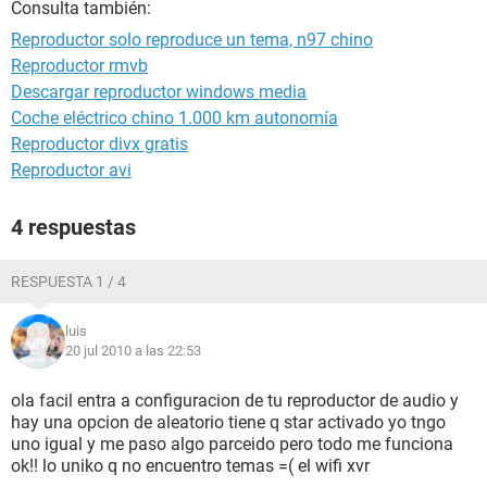
Consulta también:
Reproductor solo reproduce un tema, n97 chino
Reproductor rmvb
Descargar reproductor windows media
Coche eléctrico chino 1.000 km autonomía
Reproductor divx gratis
Reproductor avi
4 respuestas
RESPUESTA 1 / 4
luis
20 jul 2010 a las 22:53
ola facil entra a configuracion de tu reproductor de audio y
hay una opcion de aleatorio tiene q star activado yo tngo
uno igual y me paso algo parceido pero todo me funciona
ok!! lo uniko q no encuentro temas =( el wifi xvr