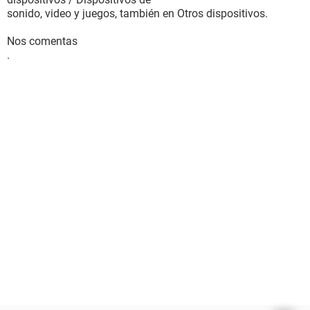
sonido, video y juegos, también en Otros dispositivos.
Nos comentas
.