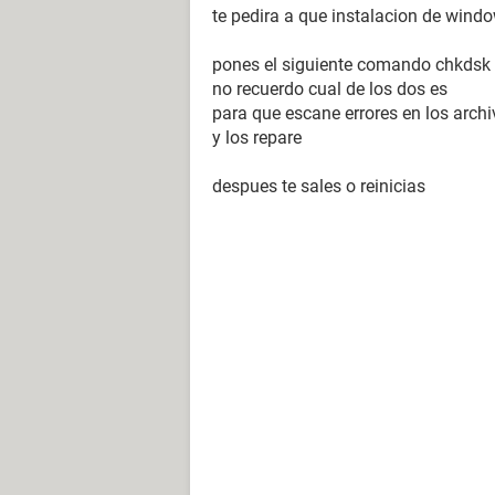
te pedira a que instalacion de windo
pones el siguiente comando chkdsk 
no recuerdo cual de los dos es
para que escane errores en los arc
y los repare
despues te sales o reinicias