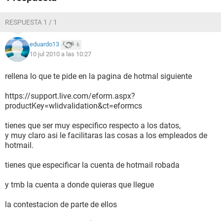
RESPUESTA 1 / 1
eduardo13
6
10 jul 2010 a las 10:27
rellena lo que te pide en la pagina de hotmal siguiente
https://support.live.com/eform.aspx?
productKey=wlidvalidation&ct=eformcs
tienes que ser muy especifico respecto a los datos,
y muy claro asi le facilitaras las cosas a los empleados de
hotmail.
tienes que especificar la cuenta de hotmail robada
y tmb la cuenta a donde quieras que llegue
la contestacion de parte de ellos