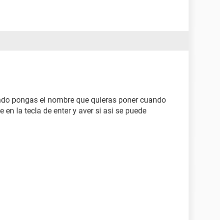
uando pongas el nombre que quieras poner cuando
 en la tecla de enter y aver si asi se puede