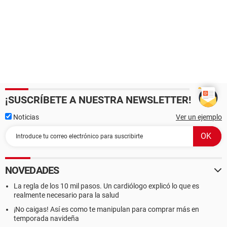
¡SUSCRÍBETE A NUESTRA NEWSLETTER!
Noticias
Ver un ejemplo
NOVEDADES
La regla de los 10 mil pasos. Un cardiólogo explicó lo que es
realmente necesario para la salud
¡No caigas! Así es como te manipulan para comprar más en
temporada navideña