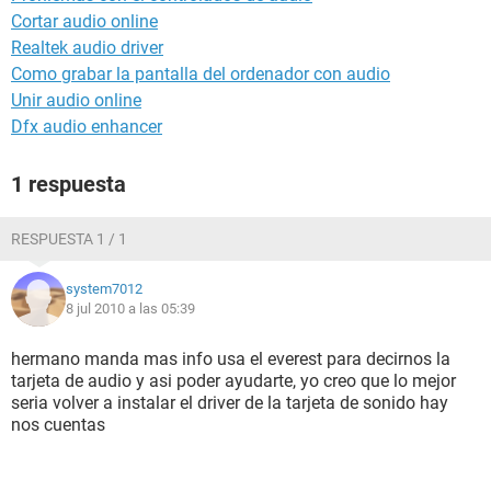
Cortar audio online
Realtek audio driver
Como grabar la pantalla del ordenador con audio
Unir audio online
Dfx audio enhancer
1 respuesta
RESPUESTA 1 / 1
system7012
8 jul 2010 a las 05:39
hermano manda mas info usa el everest para decirnos la
tarjeta de audio y asi poder ayudarte, yo creo que lo mejor
seria volver a instalar el driver de la tarjeta de sonido hay
nos cuentas