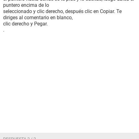
puntero encima de lo
seleccionado y clic derecho, después clic en Copiar. Te
diriges al comentario en blanco,
clic derecho y Pegar.
.