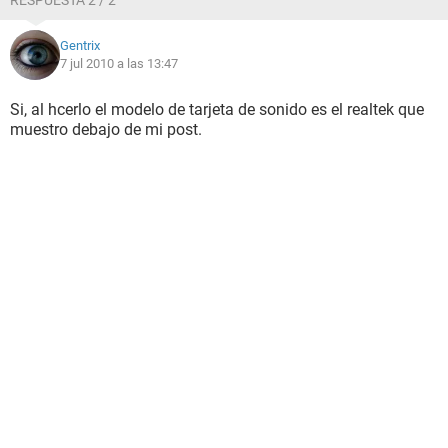
RESPUESTA 2 / 2
Gentrix
7 jul 2010 a las 13:47
Si, al hcerlo el modelo de tarjeta de sonido es el realtek que
muestro debajo de mi post.