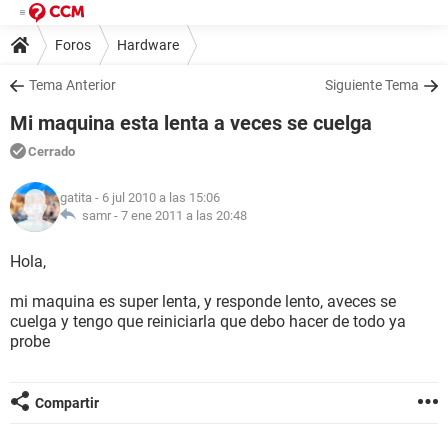
Foros
Hardware
Tema Anterior
Siguiente Tema
Mi maquina esta lenta a veces se cuelga
Cerrado
gatita
- 6 jul 2010 a las 15:06
samr -
7 ene 2011 a las 20:48
Hola,
mi maquina es super lenta, y responde lento, aveces se
cuelga y tengo que reiniciarla que debo hacer de todo ya
probe
Compartir