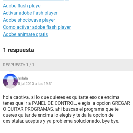
Adobe flash player
Activar adobe flash player
Adobe shockwave player
Como activar adobe flash player
Adobe animate gratis
1 respuesta
RESPUESTA 1 / 1
holala
5 jul 2010 a las 19:31
hola caotiva. si lo que quieres es quitarte eso de encima
tenes que ir a PANEL DE CONTROL, elegis la opcion GREGAR
O QUITAR PROGRAMAS, ahi buscas el programa que te
queres quitar de encima lo elegis y te da la opcion de
desistalar, aceptas y ya problema solucionado. bye bye.