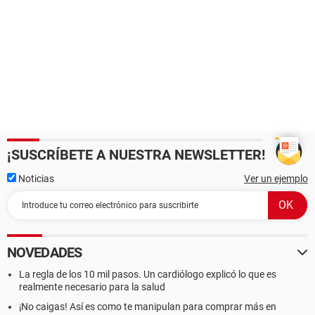
¡SUSCRÍBETE A NUESTRA NEWSLETTER!
Noticias
Ver un ejemplo
NOVEDADES
La regla de los 10 mil pasos. Un cardiólogo explicó lo que es
realmente necesario para la salud
¡No caigas! Así es como te manipulan para comprar más en