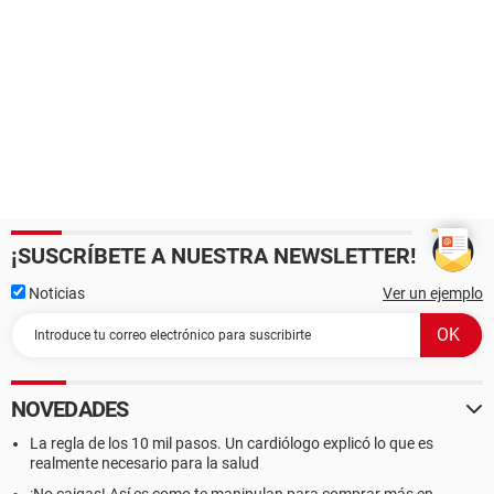
¡SUSCRÍBETE A NUESTRA NEWSLETTER!
Noticias
Ver un ejemplo
NOVEDADES
La regla de los 10 mil pasos. Un cardiólogo explicó lo que es
realmente necesario para la salud