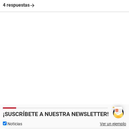
4 respuestas
¡SUSCRÍBETE A NUESTRA NEWSLETTER!
Noticias
Ver un ejemplo