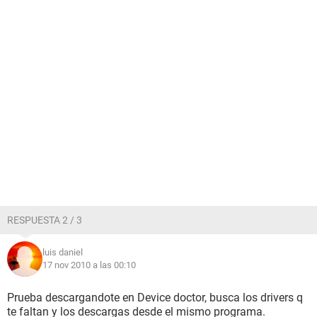
RESPUESTA 2 / 3
luis daniel
17 nov 2010 a las 00:10
Prueba descargandote en Device doctor, busca los drivers q
te faltan y los descargas desde el mismo programa.