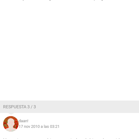
RESPUESTA 3 / 3
daan!
17 nov 2010 a las 03:21