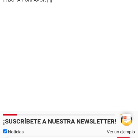
¡SUSCRÍBETE A NUESTRA NEWSLETTER!
Noticias
Ver un ejemplo