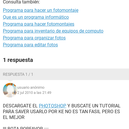
Consulta también:
Programa para hacer un fotomontaje
Que es un programa informático
Programa para hacer fotomontajes
Programa para inventario de equipos de computo
Programa para organizar fotos
Programa para editar fotos
1 respuesta
RESPUESTA 1 / 1
usuario anónimo
2 jul 2010 a las 21:49
DESCARGATE EL
PHOTOSHOP
Y BUSCATE UN TUTORIAL
PARA SAVER USARLO POR KE NO ES TAN FASIL PERO ES
EL MEJOR
!!! BOTA PORFAVOR ¡¡¡¡