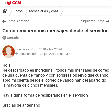
Foros
Mensajerías y chat
Tema Anterior
Siguiente Tema
Como recupero mis mensajes desde el servidor
Cerrado
jocerosa
- 30 jun 2010 a las 23:24
paulinalinda -
30 jun 2010 a las 23:42
Hola,
He descargado en incredimail, todos mis mensajes de correo
de una cuenta de Yahoo y con sorpresa observo que cuando
abro mi cuenta desde el correo de yahoo han desaparecido
la mayoria de dichos mensajes.
Hay alguna forma de recuperarlos en el servidor?
Gracias de antemano