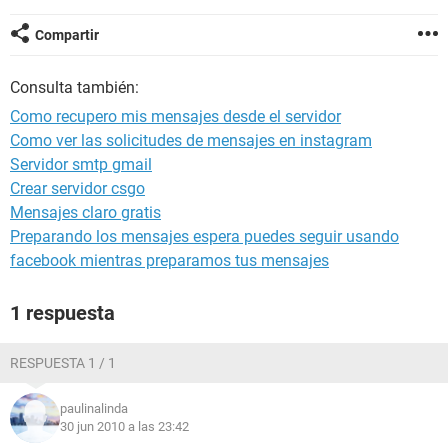
Compartir
Consulta también:
Como recupero mis mensajes desde el servidor
Como ver las solicitudes de mensajes en instagram
Servidor smtp gmail
Crear servidor csgo
Mensajes claro gratis
Preparando los mensajes espera puedes seguir usando
facebook mientras preparamos tus mensajes
1 respuesta
RESPUESTA 1 / 1
paulinalinda
30 jun 2010 a las 23:42