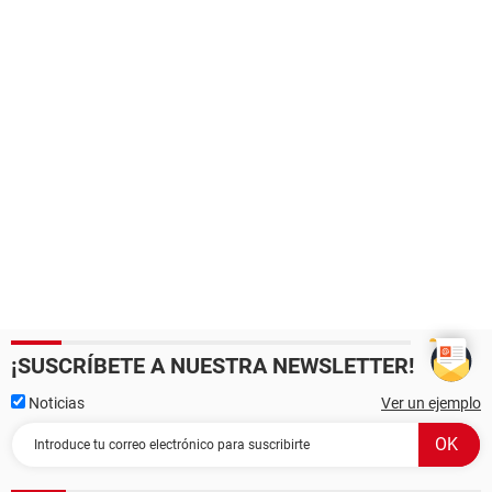
¡SUSCRÍBETE A NUESTRA NEWSLETTER!
Noticias
Ver un ejemplo