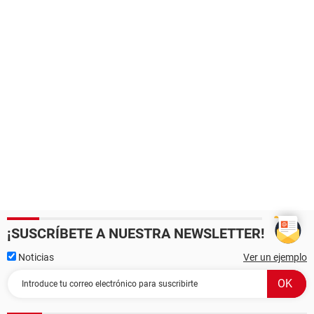
¡SUSCRÍBETE A NUESTRA NEWSLETTER!
Noticias
Ver un ejemplo