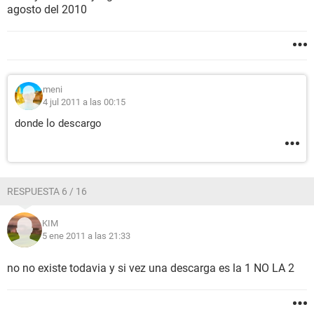
agosto del 2010
meni
4 jul 2011 a las 00:15
donde lo descargo
RESPUESTA 6 / 16
KIM
5 ene 2011 a las 21:33
no no existe todavia y si vez una descarga es la 1 NO LA 2