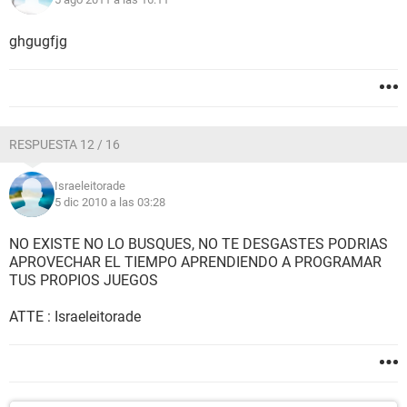
ghgugfjg
RESPUESTA 12 / 16
Israeleitorade
5 dic 2010 a las 03:28
NO EXISTE NO LO BUSQUES, NO TE DESGASTES PODRIAS
APROVECHAR EL TIEMPO APRENDIENDO A PROGRAMAR
TUS PROPIOS JUEGOS
ATTE : Israeleitorade