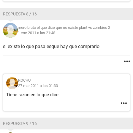
RESPUESTA 8 / 16
mero bruto el que dice que no existe plant vs zombies 2
1 ene 2011 a las 21:48
si existe lo que pasa esque hay que comprarlo
ROCHU
27 mar 2011 a las 01:33
Tiene razon en lo que dice
RESPUESTA 9 / 16