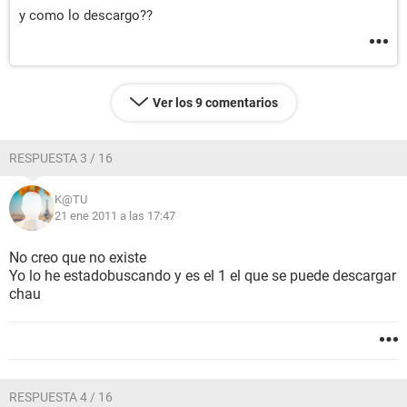
y como lo descargo??
Ver los 9 comentarios
RESPUESTA 3 / 16
K@TU
21 ene 2011 a las 17:47
No creo que no existe
Yo lo he estadobuscando y es el 1 el que se puede descargar
chau
RESPUESTA 4 / 16