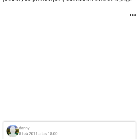
danny
8 feb 2011 a las 18:00