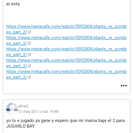
ai esta
https://www.metacafe.com/watch/5592004/plants_vs_zombi
es_part_2/
https://www.metacafe.com/watch/5592004/plants_vs_zombi
es_part_2/
https://www.metacafe.com/watch/5592004/plants_vs_zombi
es_part_2/
https://www.metacafe.com/watch/5592004/plants_vs_zombi
es_part_2/
https://www.metacafe.com/watch/5592004/plants_vs_zombi
es_part_2/
alfred
12 may 2011 a las 19:48
yo lo e jugado ya gane y espero que mi mama baje el 2 para
JUGARLO BAY