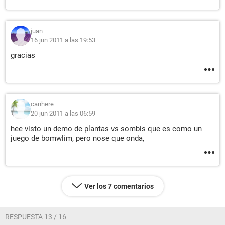
juan
16 jun 2011 a las 19:53
gracias
canhere
20 jun 2011 a las 06:59
hee visto un demo de plantas vs sombis que es como un
juego de bomwlim, pero nose que onda,
Ver los 7 comentarios
RESPUESTA 13 / 16