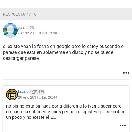
RESPUESTA 7 / 16
gonza123
29 ene 2011 a las 18:54
si existe vean la fecha en google pero lo estoy buscando o
parese que esta en solamente en disco y no se puede
descargar parese
kuack
159
29 ene 2011 a las 20:44
no pis no esta pa nada por q dijieron q lo ivan a sacar pero
no paso na solamente unos pequeños ajustes q si se notan
un poco y no existe el 2...