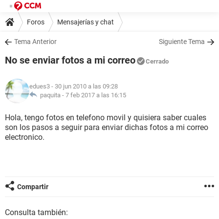
Foros
Mensajerías y chat
Tema Anterior
Siguiente Tema
No se enviar fotos a mi correo
Cerrado
edues3
- 30 jun 2010 a las 09:28
paquita -
7 feb 2017 a las 16:15
Hola, tengo fotos en telefono movil y quisiera saber cuales
son los pasos a seguir para enviar dichas fotos a mi correo
electronico.
Compartir
Consulta también: