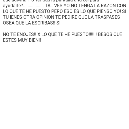
ayudarte?.................. TAL VES YO NO TENGA LA RAZON CON
LO QUE TE HE PUESTO PERO ESO ES LO QUE PIENSO YO! SI
TU IENES OTRA OPINION TE PEDIRE QUE LA TRASPASES
OSEA QUE LA ESCRIBAS!! SI
NO TE ENOJES!! X LO QUE TE HE PUESTO!!!!!!! BESOS QUE
ESTES MUY BIEN!!