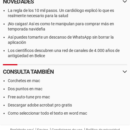
NOVEDADES
La regla de los 10 mil pasos. Un cardiólogo explicó lo que es
realmente necesario para la salud
¡No caigas! Así es como te manipulan para comprar más en
temporada navideña
Así puedes tomarte un descanso de WhatsApp sin borrar la
aplicación
Los científicos descubren una red de canales de 4.000 años de
antigüedad en Belice
CONSULTA TAMBIÉN
Corchetes en mac
Dos puntos en mac
Free auto-tune pro mac
Descargar adobe acrobat pro gratis
Como seleccionar todo el texto en word mac