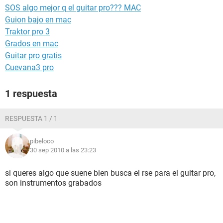
SOS algo mejor q el guitar pro??? MAC
Guion bajo en mac
Traktor pro 3
Grados en mac
Guitar pro gratis
Cuevana3 pro
1 respuesta
RESPUESTA 1 / 1
pibeloco
30 sep 2010 a las 23:23
si queres algo que suene bien busca el rse para el guitar pro,
son instrumentos grabados