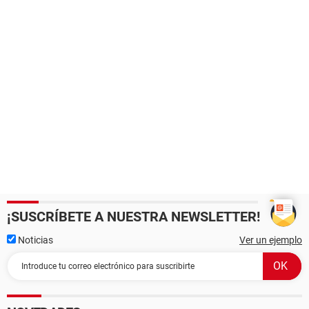
¡SUSCRÍBETE A NUESTRA NEWSLETTER!
Noticias
Ver un ejemplo