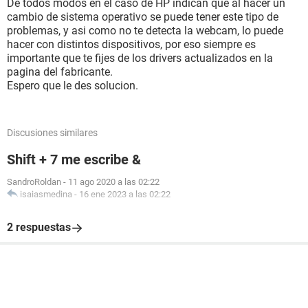
De todos modos en el caso de HP indican que al hacer un
cambio de sistema operativo se puede tener este tipo de
problemas, y asi como no te detecta la webcam, lo puede
hacer con distintos dispositivos, por eso siempre es
importante que te fijes de los drivers actualizados en la
pagina del fabricante.
Espero que le des solucion.
Discusiones similares
Shift + 7 me escribe &
SandroRoldan
-
11 ago 2020 a las 02:22
isaiasmedina
-
16 ene 2023 a las 02:22
2 respuestas