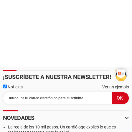
¡SUSCRÍBETE A NUESTRA NEWSLETTER!
Noticias
Ver un ejemplo
NOVEDADES
La regla de los 10 mil pasos. Un cardiólogo explicó lo que es