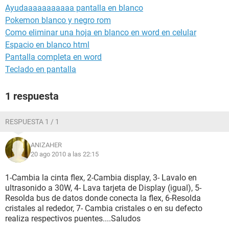
Ayudaaaaaaaaaaa pantalla en blanco
Pokemon blanco y negro rom
Como eliminar una hoja en blanco en word en celular
Espacio en blanco html
Pantalla completa en word
Teclado en pantalla
1 respuesta
RESPUESTA 1 / 1
ANIZAHER
20 ago 2010 a las 22:15
1-Cambia la cinta flex, 2-Cambia display, 3- Lavalo en
ultrasonido a 30W, 4- Lava tarjeta de Display (igual), 5-
Resolda bus de datos donde conecta la flex, 6-Resolda
cristales al rededor, 7- Cambia cristales o en su defecto
realiza respectivos puentes....Saludos