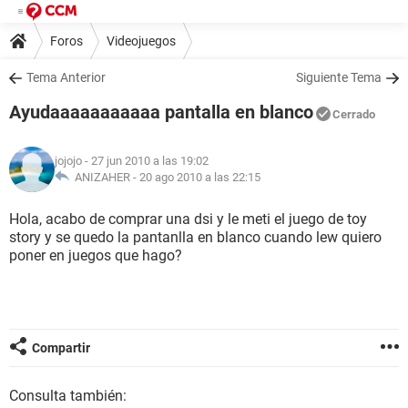
Foros
Videojuegos
Tema Anterior
Siguiente Tema
Ayudaaaaaaaaaaa pantalla en blanco
Cerrado
jojojo
- 27 jun 2010 a las 19:02
ANIZAHER -
20 ago 2010 a las 22:15
Hola, acabo de comprar una dsi y le meti el juego de toy
story y se quedo la pantanlla en blanco cuando lew quiero
poner en juegos que hago?
Compartir
Consulta también: