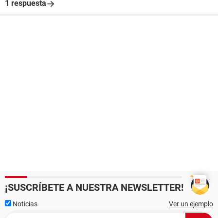
1 respuesta
¡SUSCRÍBETE A NUESTRA NEWSLETTER!
Noticias
Ver un ejemplo