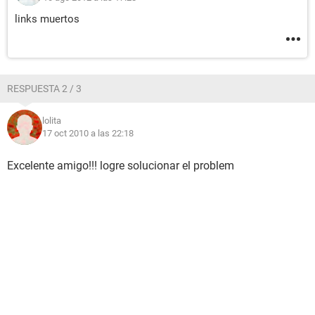
links muertos
RESPUESTA 2 / 3
lolita
17 oct 2010 a las 22:18
Excelente amigo!!! logre solucionar el problem