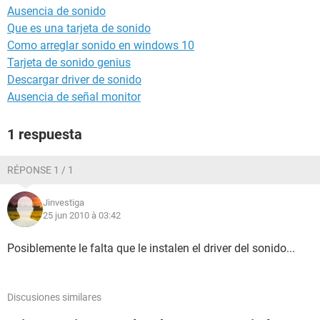
Ausencia de sonido
Que es una tarjeta de sonido
Como arreglar sonido en windows 10
Tarjeta de sonido genius
Descargar driver de sonido
Ausencia de señal monitor
1 respuesta
RÉPONSE 1 / 1
Jinvestiga
25 jun 2010 à 03:42
Posiblemente le falta que le instalen el driver del sonido...
Discusiones similares