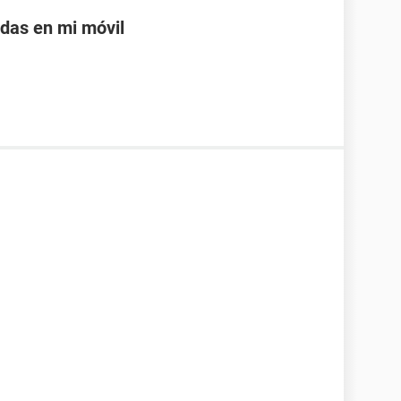
adas en mi móvil