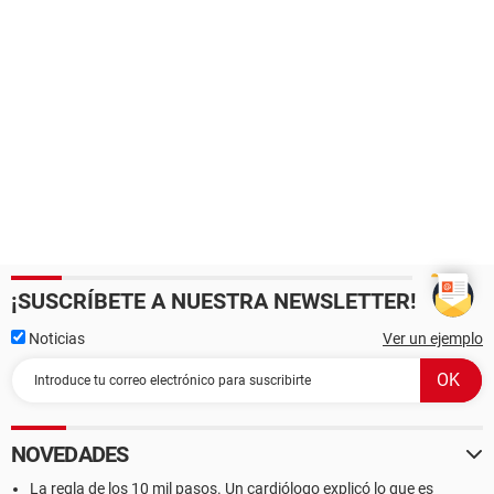
¡SUSCRÍBETE A NUESTRA NEWSLETTER!
Noticias
Ver un ejemplo
NOVEDADES
La regla de los 10 mil pasos. Un cardiólogo explicó lo que es