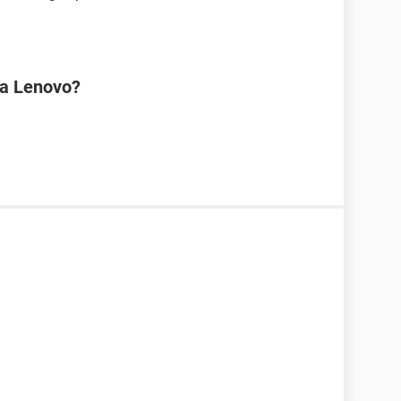
na Lenovo?