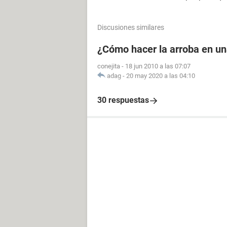
Discusiones similares
¿Cómo hacer la arroba en u
conejita
-
18 jun 2010 a las 07:07
adag
-
20 may 2020 a las 04:10
30 respuestas