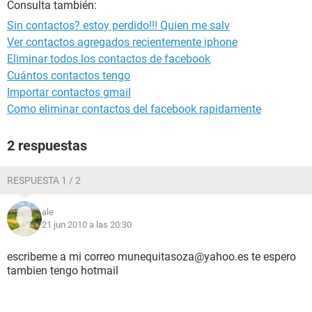
Consulta también:
Sin contactos? estoy perdido!!! Quien me salv
Ver contactos agregados recientemente iphone
Eliminar todos los contactos de facebook
Cuántos contactos tengo
Importar contactos gmail
Como eliminar contactos del facebook rapidamente
2 respuestas
RESPUESTA 1 / 2
ale
21 jun 2010 a las 20:30
escribeme a mi correo munequitasoza@yahoo.es te espero
tambien tengo hotmail