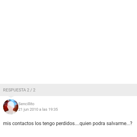
RESPUESTA 2 / 2
Sencillito
21 jun 2010 a las 19:35
mis contactos los tengo perdidos....quien podra salvarme...?