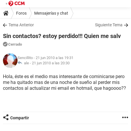
Foros
Mensajerías y chat
Tema Anterior
Siguiente Tema
Sin contactos? estoy perdido!!! Quien me salv
Cerrado
Sencillito
- 21 jun 2010 a las 19:31
ale -
21 jun 2010 a las 20:30
Hola, éste es el medio mas interesante de cominicarse pero
me ha quitado mas de una noche de sueño al perder mis
contactos al actualizar mi email en hotmail, que hagoooo??
Compartir