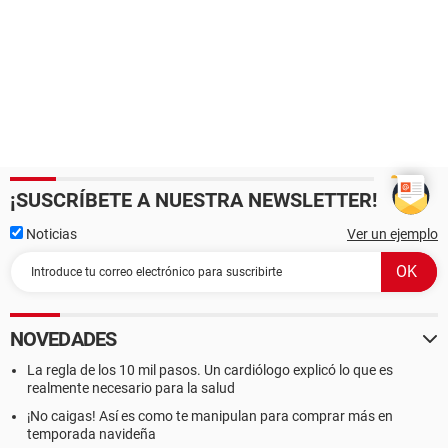
¡SUSCRÍBETE A NUESTRA NEWSLETTER!
Noticias
Ver un ejemplo
NOVEDADES
La regla de los 10 mil pasos. Un cardiólogo explicó lo que es
realmente necesario para la salud
¡No caigas! Así es como te manipulan para comprar más en
temporada navideña