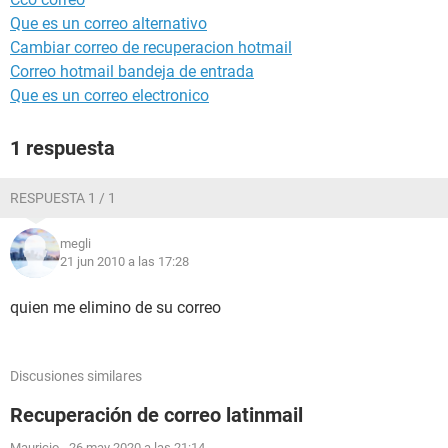
Que es un correo alternativo
Cambiar correo de recuperacion hotmail
Correo hotmail bandeja de entrada
Que es un correo electronico
1 respuesta
RESPUESTA 1 / 1
megli
21 jun 2010 a las 17:28
quien me elimino de su correo
Discusiones similares
Recuperación de correo latinmail
Mauricio
-
26 may 2020 a las 21:14