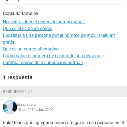
Consulta también:
Necesito saber el correo de una persona...
Que es el cc de un correo
Localizar a una persona por el número de móvil (celular)
gratis
Que es un correo alternativo
Como saber el número de celular de una persona
✓
Cambiar correo de recuperacion hotmail
1 respuesta
RESPUESTA 1 / 1
lahechicera
18 jun 2010 a las 22:09
hola! tenes que agregarla como amiga/o a esa persona en el