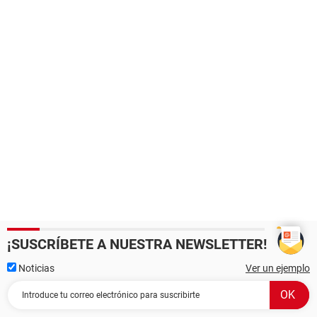
¡SUSCRÍBETE A NUESTRA NEWSLETTER!
Noticias
Ver un ejemplo