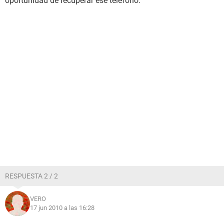
oportunidad de recuperar ese telefono.
RESPUESTA 2 / 2
VERO
17 jun 2010 a las 16:28