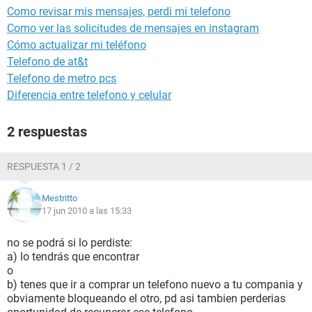
Como revisar mis mensajes, perdi mi telefono
Como ver las solicitudes de mensajes en instagram
Cómo actualizar mi teléfono
Telefono de at&t
Telefono de metro pcs
Diferencia entre telefono y celular
2 respuestas
RESPUESTA 1 / 2
Mestritto
17 jun 2010 a las 15:33
no se podrá si lo perdiste:
a) lo tendrás que encontrar
o
b) tenes que ir a comprar un telefono nuevo a tu compania y
obviamente bloqueando el otro, pd asi tambien perderias