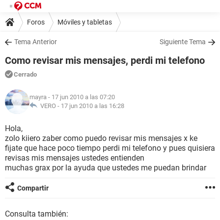
Foros
Móviles y tabletas
Tema Anterior
Siguiente Tema
Como revisar mis mensajes, perdi mi telefono
Cerrado
mayra
- 17 jun 2010 a las 07:20
VERO -
17 jun 2010 a las 16:28
Hola,
zolo kiiero zaber como puedo revisar mis mensajes x ke
fijate que hace poco tiempo perdi mi telefono y pues quisiera
revisas mis mensajes ustedes entienden
muchas grax por la ayuda que ustedes me puedan brindar
Compartir
Consulta también: