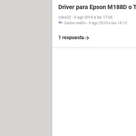
Driver para Epson M188D o
rules22
-
9 ago 2019 a las 17:06
Carlos-vialfa
-
9 ago 2019 a las 18:15
1 respuesta