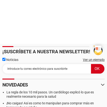
¡SUSCRÍBETE A NUESTRA NEWSLETTER!
Noticias
Ver un ejemplo
NOVEDADES
La regla de los 10 mil pasos. Un cardiólogo explicó lo que es
realmente necesario para la salud
¡No caigas! Así es como te manipulan para comprar más en