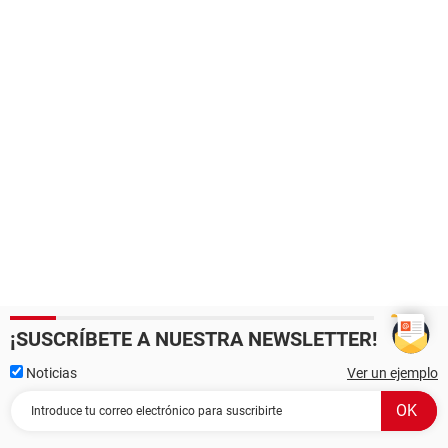
¡SUSCRÍBETE A NUESTRA NEWSLETTER!
Noticias
Ver un ejemplo