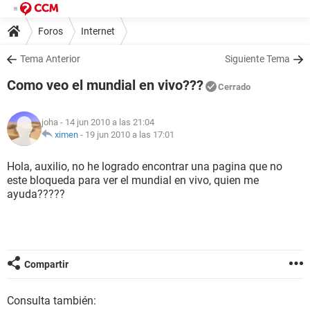
Foros
Internet
Tema Anterior
Siguiente Tema
Como veo el mundial en vivo???
Cerrado
joha
- 14 jun 2010 a las 21:04
ximen
-
19 jun 2010 a las 17:01
Hola, auxilio, no he logrado encontrar una pagina que no
este bloqueda para ver el mundial en vivo, quien me
ayuda?????
Compartir
Consulta también: