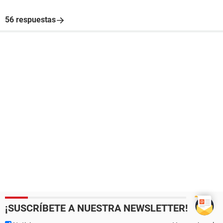
56 respuestas
¡SUSCRÍBETE A NUESTRA NEWSLETTER!