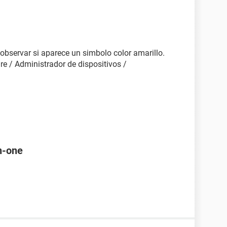
 observar si aparece un simbolo color amarillo.
re / Administrador de dispositivos /
in-one