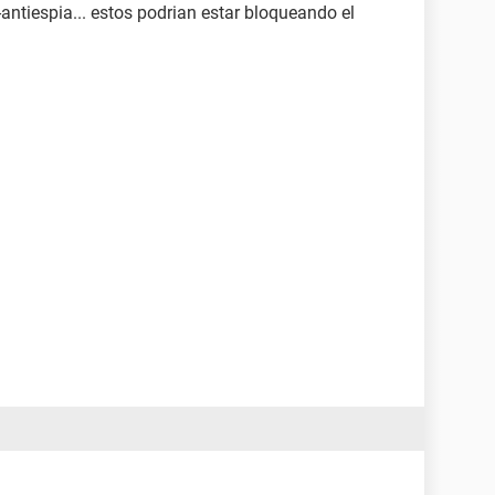
antiespia... estos podrian estar bloqueando el