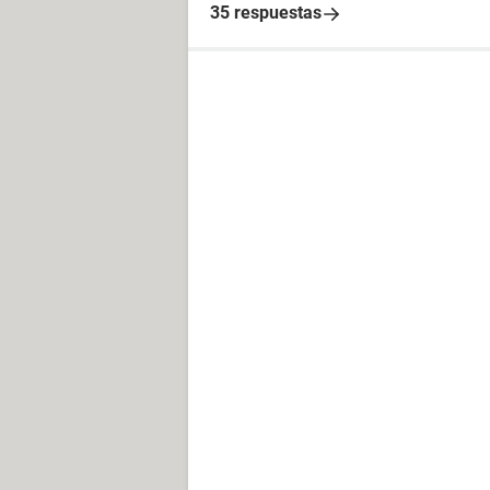
35 respuestas