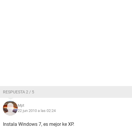
RESPUESTA 2 / 5
Mpt
22 jun 2010 a las 02:24
Instala Windows 7, es mejor ke XP.