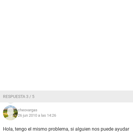
RESPUESTA 3 / 5
cheovargas
26 jun 2010 a las 14:26
Hola, tengo el mismo problema, si alguien nos puede ayudar