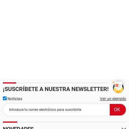
¡SUSCRÍBETE A NUESTRA NEWSLETTER!
Noticias
Ver un ejemplo